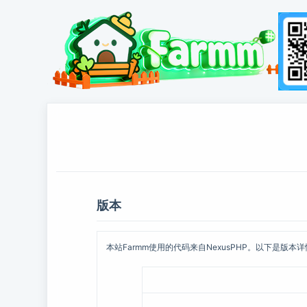
版本
本站Farmm使用的代码来自NexusPHP。以下是版本