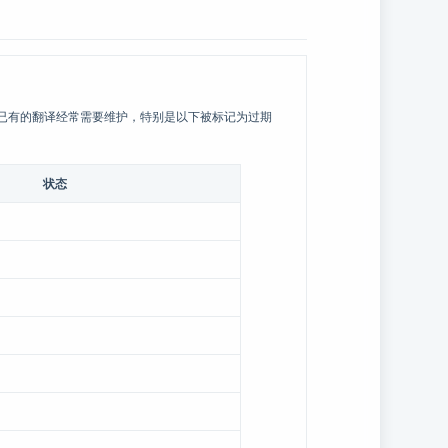
已有的翻译经常需要维护，特别是以下被标记为过期
状态