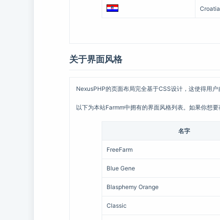
Croati
关于界面风格
NexusPHP的页面布局完全基于CSS设计，这使得
以下为本站Farmm中拥有的界面风格列表。如果你想
名字
FreeFarm
Blue Gene
Blasphemy Orange
Classic