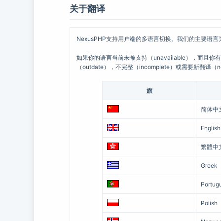
关于翻译
NexusPHP支持用户端的多语言切换。我们的主要语言
如果你的语言当前未被支持（unavailable），而且
（outdate），不完整（incomplete）或需要新翻译（
旗
简体中
English
繁體中
Greek
Portug
Polish