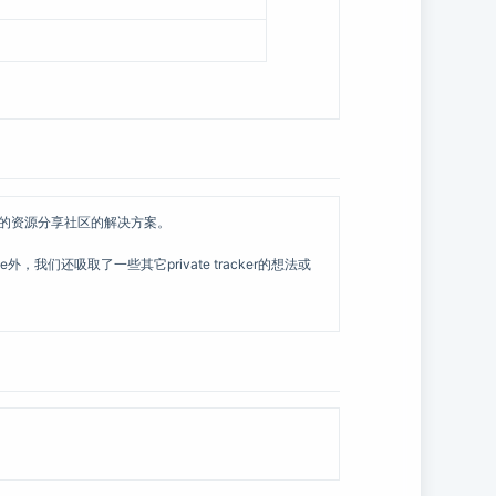
知识的资源分享社区的解决方案。
我们还吸取了一些其它private tracker的想法或